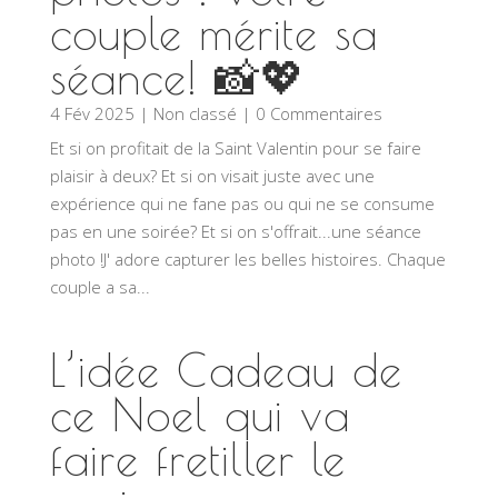
couple mérite sa
séance! 📸💖
4 Fév 2025
|
Non classé
| 0 Commentaires
Et si on profitait de la Saint Valentin pour se faire
plaisir à deux? Et si on visait juste avec une
expérience qui ne fane pas ou qui ne se consume
pas en une soirée? Et si on s'offrait...une séance
photo !J' adore capturer les belles histoires. Chaque
couple a sa...
L’idée Cadeau de
ce Noel qui va
faire fretiller le