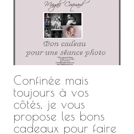
Confinée mais
toujours à vos
côtés, je vous
propose les bons
cadeaux pour faire