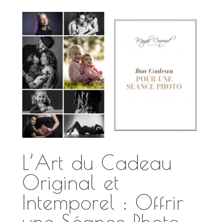
L’Art du Cadeau
Original et
Intemporel : Offrir