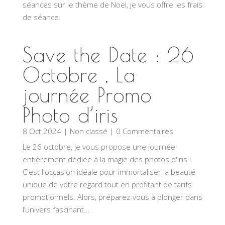
séances sur le thème de Noël, je vous offre les frais
de séance.
Save the Date : 26
Octobre , La
journée Promo
Photo d’iris
8 Oct 2024
|
Non classé
| 0 Commentaires
Le 26 octobre, je vous propose une journée
entièrement dédiée à la magie des photos d'iris !
C'est l'occasion idéale pour immortaliser la beauté
unique de votre regard tout en profitant de tarifs
promotionnels. Alors, préparez-vous à plonger dans
l’univers fascinant...