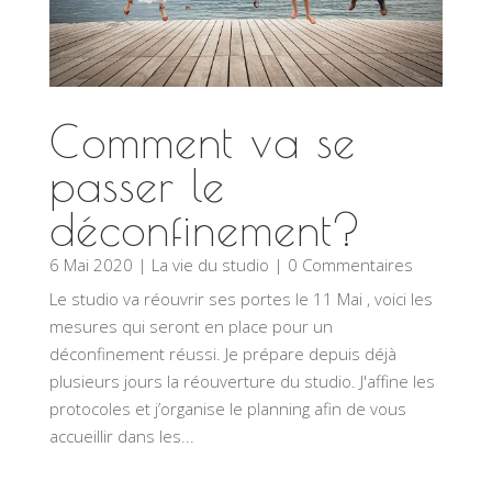
Comment va se
passer le
déconfinement?
6 Mai 2020
|
La vie du studio
| 0 Commentaires
Le studio va réouvrir ses portes le 11 Mai , voici les
mesures qui seront en place pour un
déconfinement réussi. Je prépare depuis déjà
plusieurs jours la réouverture du studio. J'affine les
protocoles et j’organise le planning afin de vous
accueillir dans les...