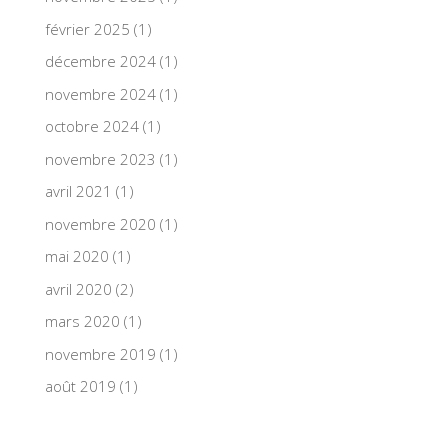
février 2025
(1)
décembre 2024
(1)
novembre 2024
(1)
octobre 2024
(1)
novembre 2023
(1)
avril 2021
(1)
novembre 2020
(1)
mai 2020
(1)
avril 2020
(2)
mars 2020
(1)
novembre 2019
(1)
août 2019
(1)