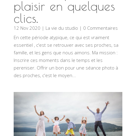
plaisir en quelques
clics.
12 Nov 2020
|
La vie du studio
| 0 Commentaires
En cette période atypique, ce qui est vraiment
essentiel , c'est se retrouver avec ses proches, sa
famille, et les gens que nous aimons. Ma mission :
Inscrire ces moments dans le temps et les
pereniser. Offrir un bon pour une séance photo à
des proches, c'est le moyen...