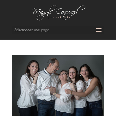
Sélectionner une page