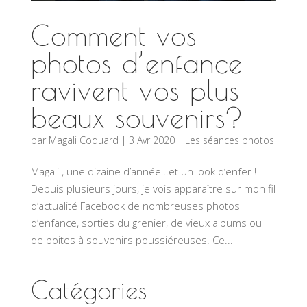
Comment vos
photos d’enfance
ravivent vos plus
beaux souvenirs?
par
Magali Coquard
|
3 Avr 2020
|
Les séances photos
Magali , une dizaine d’année…et un look d’enfer !
Depuis plusieurs jours, je vois apparaître sur mon fil
d’actualité Facebook de nombreuses photos
d’enfance, sorties du grenier, de vieux albums ou
de boites à souvenirs poussiéreuses. Ce...
Catégories