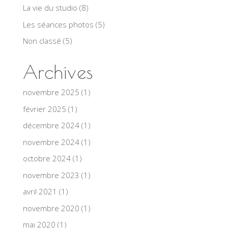
La vie du studio
(8)
Les séances photos
(5)
Non classé
(5)
Archives
novembre 2025
(1)
février 2025
(1)
décembre 2024
(1)
novembre 2024
(1)
octobre 2024
(1)
novembre 2023
(1)
avril 2021
(1)
novembre 2020
(1)
mai 2020
(1)