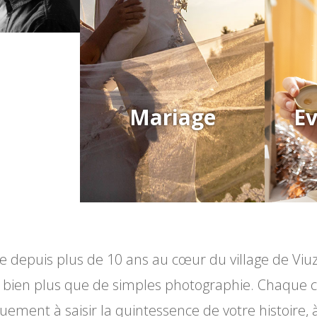
Mariage
E
e depuis plus de 10 ans au cœur du village de Viuz
ir bien plus que de simples photographie. Chaque 
uement à saisir la quintessence de votre histoire, à