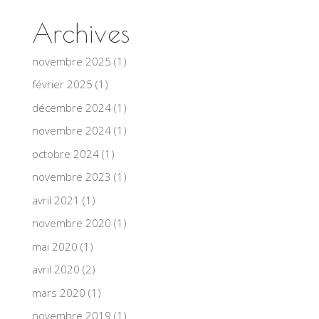
Archives
novembre 2025
(1)
février 2025
(1)
décembre 2024
(1)
novembre 2024
(1)
octobre 2024
(1)
novembre 2023
(1)
avril 2021
(1)
novembre 2020
(1)
mai 2020
(1)
avril 2020
(2)
mars 2020
(1)
novembre 2019
(1)