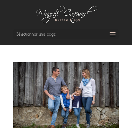
Sélectionner une page