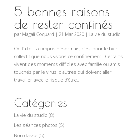
5 bonnes raisons
de rester confinés
par
Magali Coquard
|
21 Mar 2020
|
La vie du studio
On l’a tous compris désormais, c’est pour le bien
collectif que nous vivons ce confinement . Certains
vivent des moments difficiles avec famille ou amis
touchés par le virus, d’autres qui doivent aller
travailler avec le risque d’être...
Catégories
La vie du studio
(8)
Les séances photos
(5)
Non classé
(5)