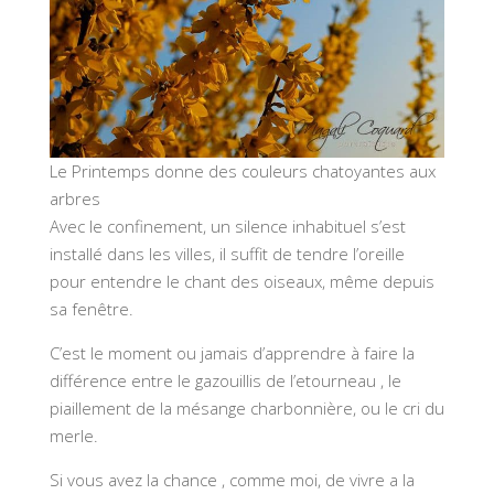
Le Printemps donne des couleurs chatoyantes aux
arbres
Avec le confinement, un silence inhabituel s’est
installé dans les villes, il suffit de tendre l’oreille
pour entendre le chant des oiseaux, même depuis
sa fenêtre.
C’est le moment ou jamais d’apprendre à faire la
différence entre le gazouillis de l’etourneau , le
piaillement de la mésange charbonnière, ou le cri du
merle.
Si vous avez la chance , comme moi, de vivre a la