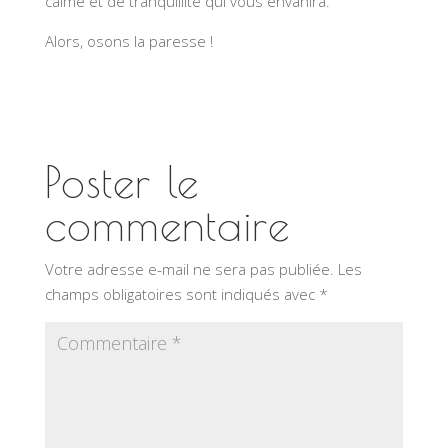
calme et de tranquillité qui vous envahira.
Alors, osons la paresse !
Poster le
commentaire
Votre adresse e-mail ne sera pas publiée.
Les
champs obligatoires sont indiqués avec
*