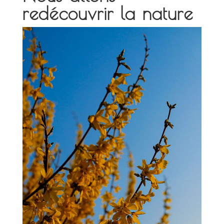
redécouvrir la nature