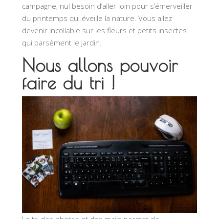
campagne, nul besoin d’aller loin pour s’émerveiller
du printemps qui éveille la nature. Vous allez
devenir incollable sur les fleurs et petits insectes
qui parsèment le jardin.
Nous allons pouvoir
faire du tri !