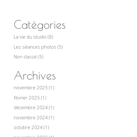
Catégories
La vie du studio
(8)
Les séances photos
(5)
Non classé
(5)
Archives
novembre 2025
(1)
février 2025
(1)
décembre 2024
(1)
novembre 2024
(1)
octobre 2024
(1)