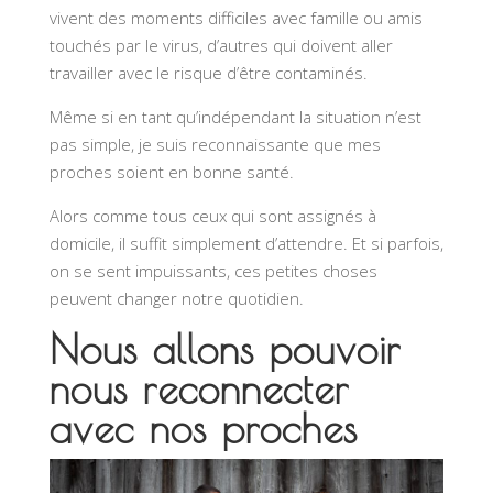
vivent des moments difficiles avec famille ou amis
touchés par le virus, d’autres qui doivent aller
travailler avec le risque d’être contaminés.
Même si en tant qu’indépendant la situation n’est
pas simple, je suis reconnaissante que mes
proches soient en bonne santé.
Alors comme tous ceux qui sont assignés à
domicile, il suffit simplement d’attendre. Et si parfois,
on se sent impuissants, ces petites choses
peuvent changer notre quotidien.
Nous allons pouvoir
nous reconnecter
avec nos proches