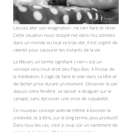
Laissez aller son imagination , ne rien faire et rêver.
Cette situation nous stoppé net dans nos activités
dans un monde ou tout va trop vite. Il est urgent de
ralentir pour savourer les instants de la vie.
Le Niksen, un terme signifiant « rien » est un
concept venu tout droit des Pays-Bas. A l’instar de
la méditation, il s’agit de faire le vide dans sa tête et
de lâcher prise durant un moment. Observer le ciel
depuis votre fenêtre, se laisser a divaguer sur le
canapé, sans éprouver une once de culpabilité.
Ce nouveau concept aiderait même à booster la
créativité, et à être, sur le long terme, plus productif.
Dans tous les cas, c’est à coup sûr un sentiment de