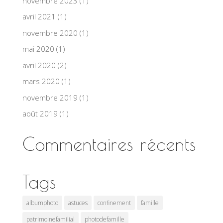
novembre 2023
(1)
avril 2021
(1)
novembre 2020
(1)
mai 2020
(1)
avril 2020
(2)
mars 2020
(1)
novembre 2019
(1)
août 2019
(1)
Commentaires récents
Tags
albumphoto
astuces
confinement
famille
patrimoinefamilial
photodefamille