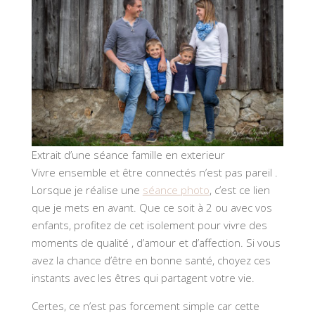
Extrait d’une séance famille en exterieur
Vivre ensemble et être connectés n’est pas pareil .
Lorsque je réalise une
séance photo
, c’est ce lien
que je mets en avant. Que ce soit à 2 ou avec vos
enfants, profitez de cet isolement pour vivre des
moments de qualité , d’amour et d’affection. Si vous
avez la chance d’être en bonne santé, choyez ces
instants avec les êtres qui partagent votre vie.
Certes, ce n’est pas forcement simple car cette