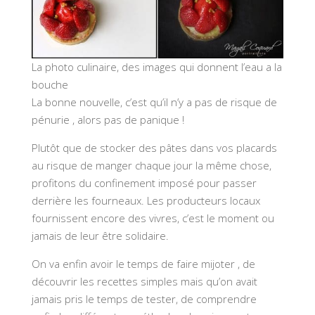
La photo culinaire, des images qui donnent l’eau a la
bouche
La bonne nouvelle, c’est qu’il n’y a pas de risque de
pénurie , alors pas de panique !
Plutôt que de stocker des pâtes dans vos placards
au risque de manger chaque jour la même chose,
profitons du confinement imposé pour passer
derrière les fourneaux. Les producteurs locaux
fournissent encore des vivres, c’est le moment ou
jamais de leur être solidaire.
On va enfin avoir le temps de faire mijoter , de
découvrir les recettes simples mais qu’on avait
jamais pris le temps de tester, de comprendre