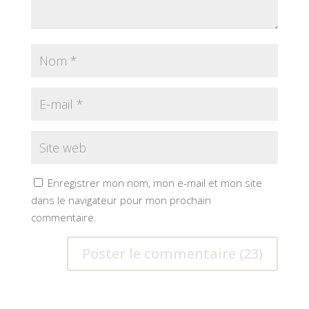
Enregistrer mon nom, mon e-mail et mon site
dans le navigateur pour mon prochain
commentaire.