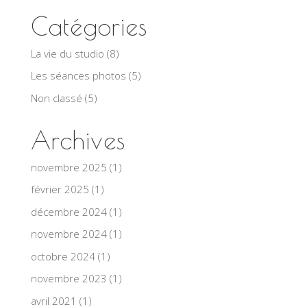
Catégories
La vie du studio
(8)
Les séances photos
(5)
Non classé
(5)
Archives
novembre 2025
(1)
février 2025
(1)
décembre 2024
(1)
novembre 2024
(1)
octobre 2024
(1)
novembre 2023
(1)
avril 2021
(1)