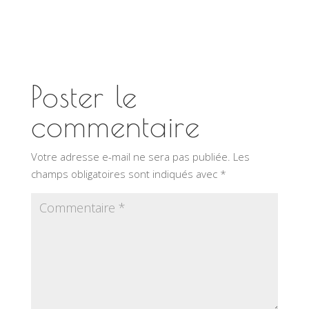
Poster le
commentaire
Votre adresse e-mail ne sera pas publiée.
Les
champs obligatoires sont indiqués avec
*