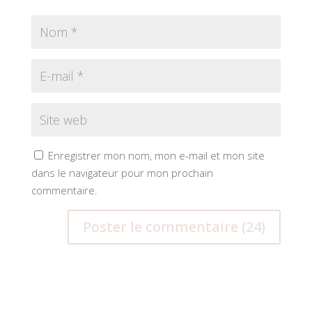
Enregistrer mon nom, mon e-mail et mon site
dans le navigateur pour mon prochain
commentaire.